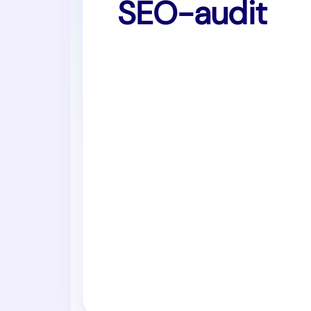
SEO-audit